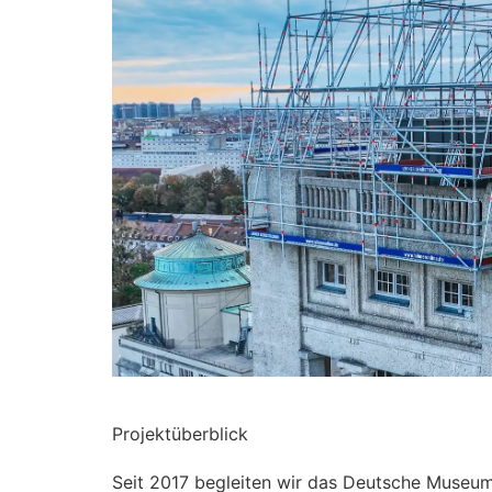
Projektüberblick
Seit 2017 begleiten wir das Deutsche Museum