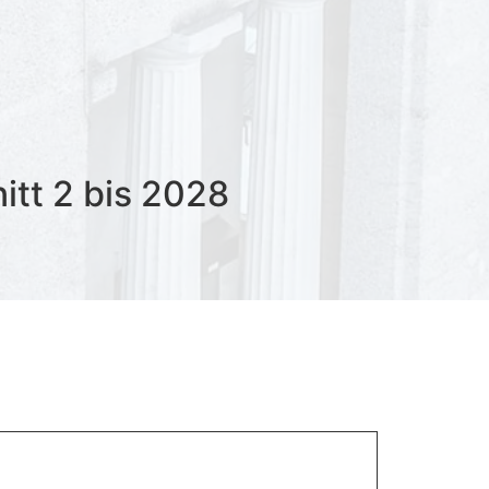
itt 2 bis 2028