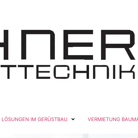
LÖSUNGEN IM GERÜSTBAU
VERMIETUNG BAUM