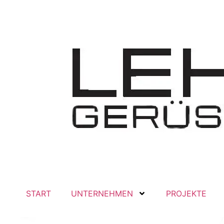
START
UNTERNEHMEN
PROJEKTE