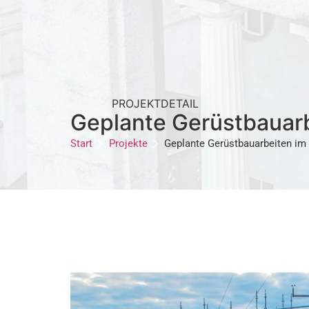
PROJEKTDETAIL
Geplante Gerüstbauarb
Start
Projekte
Geplante Gerüstbauarbeiten im 