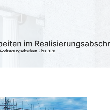
eiten im Realisierungsabschn
Realisierungsabschnitt 2 bis 2028