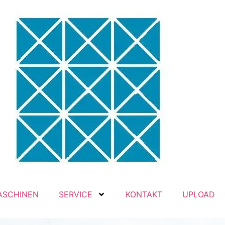
ASCHINEN
SERVICE
KONTAKT
UPLOAD