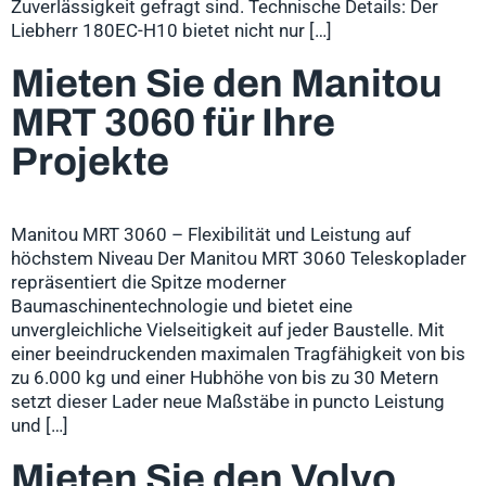
Zuverlässigkeit gefragt sind. Technische Details: Der
Liebherr 180EC-H10 bietet nicht nur […]
Mieten Sie den Manitou
MRT 3060 für Ihre
Projekte
Manitou MRT 3060 – Flexibilität und Leistung auf
höchstem Niveau Der Manitou MRT 3060 Teleskoplader
repräsentiert die Spitze moderner
Baumaschinentechnologie und bietet eine
unvergleichliche Vielseitigkeit auf jeder Baustelle. Mit
einer beeindruckenden maximalen Tragfähigkeit von bis
zu 6.000 kg und einer Hubhöhe von bis zu 30 Metern
setzt dieser Lader neue Maßstäbe in puncto Leistung
und […]
Mieten Sie den Volvo