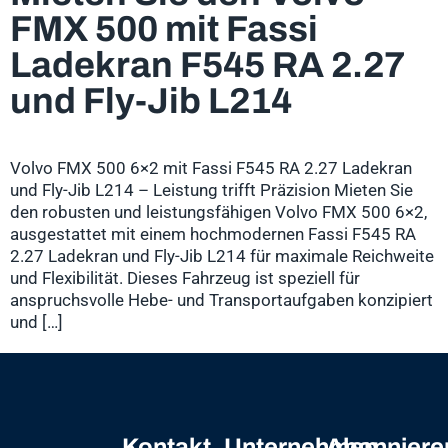
FMX 500 mit Fassi
Ladekran F545 RA 2.27
und Fly-Jib L214
Volvo FMX 500 6×2 mit Fassi F545 RA 2.27 Ladekran
und Fly-Jib L214 – Leistung trifft Präzision Mieten Sie
den robusten und leistungsfähigen Volvo FMX 500 6×2,
ausgestattet mit einem hochmodernen Fassi F545 RA
2.27 Ladekran und Fly-Jib L214 für maximale Reichweite
und Flexibilität. Dieses Fahrzeug ist speziell für
anspruchsvolle Hebe- und Transportaufgaben konzipiert
und […]
Kontakt
Unternehmen
Abonniere